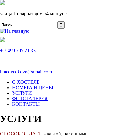
улица Полярная дом 54 корпус 2
+ 7 499 705 21 33
hmedvedkovo@gmail.com
О ХОСТЕЛЕ
НОМЕРА И ЦЕНЫ
УСЛУГИ
ФОТОГАЛЕРЕЯ
КОНТАКТЫ
УСЛУГИ
СПОСОБ ОПЛАТЫ
-
картой, наличными