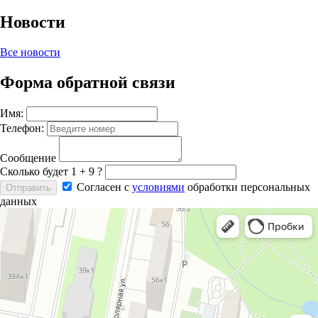
Новости
Все новости
Форма обратной связи
Имя:
Телефон:
Сообщение
Сколько будет 1 + 9 ?
Согласен с
условиями
обработки персональных
данных