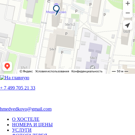
+ 7 499 705 21 33
hmedvedkovo@gmail.com
О ХОСТЕЛЕ
НОМЕРА И ЦЕНЫ
УСЛУГИ