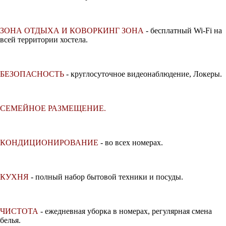
ЗОНА ОТДЫХА И КОВОРКИНГ ЗОНА
-
бесплатный Wi-Fi на
всей территории хостела.
БЕЗОПАСНОСТЬ
-
круглосуточное видеонаблюдение, Локеры.
СЕМЕЙНОЕ РАЗМЕЩЕНИЕ.
КОНДИЦИОНИРОВАНИЕ
-
во всех номерах.
КУХНЯ
-
полный набор бытовой техники и посуды.
ЧИСТОТА
-
ежедневная уборка в номерах, регулярная смена
белья.